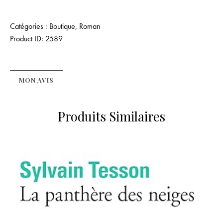
Catégories :
Boutique
,
Roman
Product ID:
2589
MON AVIS
Produits Similaires