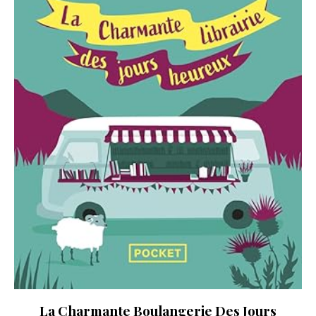
La Charmante Boulangerie Des Jours