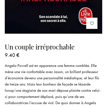
Un couple irréprochable
9.40
€
Angela Powell est en apparence une femme comblée. Elle
mène une vie confortable avec Jason, un brillant professeur
d’économie devenu une personnalité médiatique, et leur fils
de treize ans. Mais leur bonheur de façade se lézarde
lorsqu’une stagiaire de son mari dépose plainte contre celui-
ci pour comportement déplacé, puis qu’une de ses
collaboratrices l’accuse de viol. De quoi donner à Angela