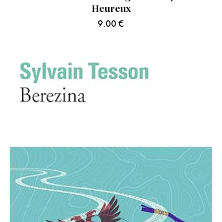
Heureux
9.00
€