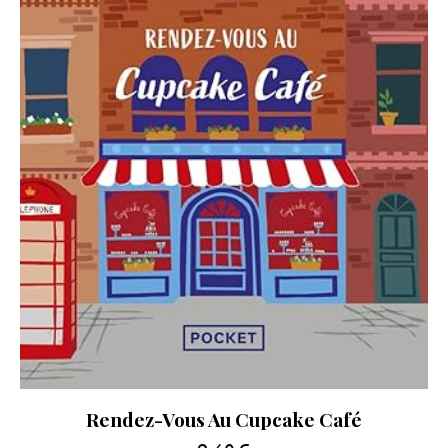
Rendez-Vous Au Cupcake Café