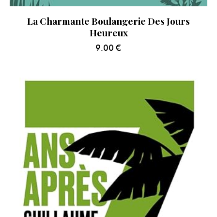
La Charmante Boulangerie Des Jours
Heureux
9.00
€