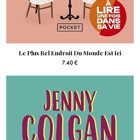
Le Plus Bel Endroit Du Monde Est Ici
7.40
€