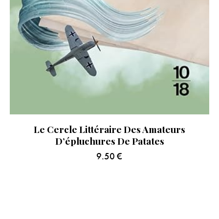
Le Cercle Littéraire Des Amateurs
D’épluchures De Patates
9.50
€