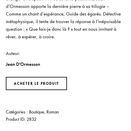
d’Ormesson apporte la dernière pierre à sa trilogie –
Comme un chant d’espérance, Guide des égarés. Détective
métaphysique, il tente de trouver la réponse à l’inépuisable
question : « Que fais-je donc là ? » tout en nous invitant à
rêver, à espérer, à croire.
Auteur
Jean D'Ormesson
ACHETER LE PRODUIT
Catégories :
Boutique
,
Roman
Product ID:
2832