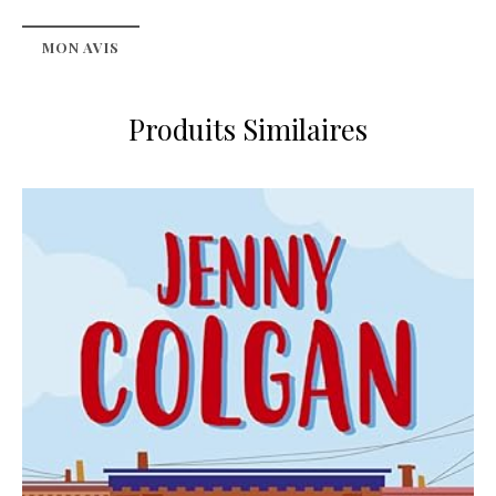
MON AVIS
Produits Similaires