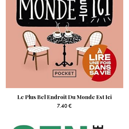
Le Plus Bel Endroit Du Monde Est Ici
7.40
€