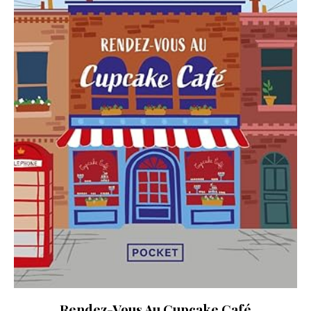
Rendez-Vous Au Cupcake Café