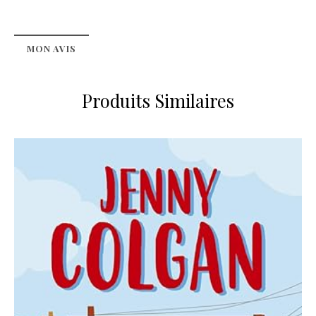
MON AVIS
Produits Similaires