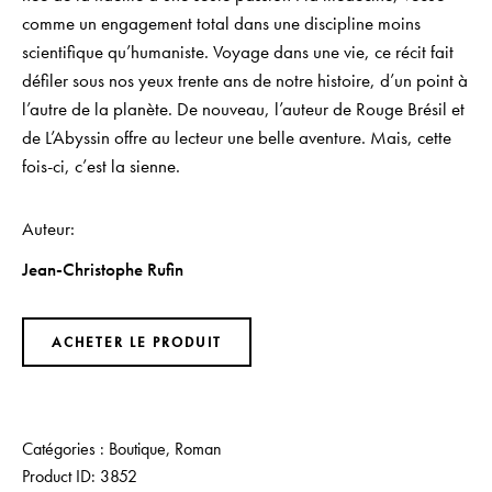
comme un engagement total dans une discipline moins
scientifique qu’humaniste. Voyage dans une vie, ce récit fait
défiler sous nos yeux trente ans de notre histoire, d’un point à
l’autre de la planète. De nouveau, l’auteur de Rouge Brésil et
de L’Abyssin offre au lecteur une belle aventure. Mais, cette
fois-ci, c’est la sienne.
Auteur
Jean-Christophe Rufin
ACHETER LE PRODUIT
Catégories :
Boutique
,
Roman
Product ID:
3852