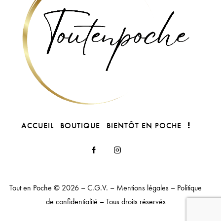
ACCUEIL
BOUTIQUE
BIENTÔT EN POCHE
Tout en Poche
© 2026 –
C.G.V.
–
Mentions légales
–
Politique
de confidentialité
– Tous droits réservés