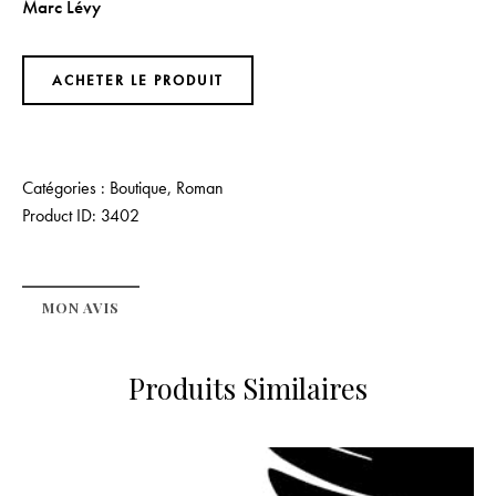
Marc Lévy
ACHETER LE PRODUIT
Catégories :
Boutique
,
Roman
Product ID:
3402
MON AVIS
Produits Similaires