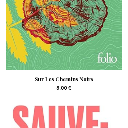
Sur Les Chemins Noirs
8.00
€