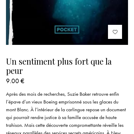
Un sentiment plus fort que la
peur
9.00
€
Après des mois de recherches, Suzie Baker retrouve enfin
l’épave d’un vieux Boeing emprisonné sous les glaces du
mont Blanc. À l’intérieur de la carlingue repose un document
qui pourrait rendre justice à sa famille accusée de haute
trahison. Mais cette découverte compromettante réveille les
réseaux parallèles des services secrets américains. À New