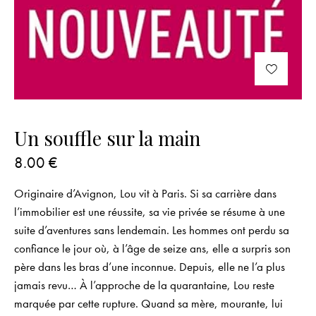
Un souffle sur la main
8.00
€
Originaire d’Avignon, Lou vit à Paris. Si sa carrière dans
l’immobilier est une réussite, sa vie privée se résume à une
suite d’aventures sans lendemain. Les hommes ont perdu sa
confiance le jour où, à l’âge de seize ans, elle a surpris son
père dans les bras d’une inconnue. Depuis, elle ne l’a plus
jamais revu… À l’approche de la quarantaine, Lou reste
marquée par cette rupture. Quand sa mère, mourante, lui