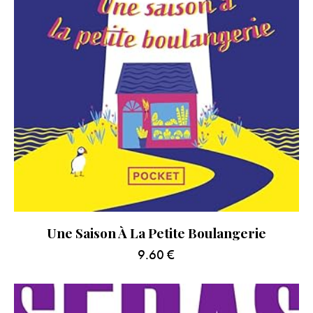
Une Saison À La Petite Boulangerie
9.60
€