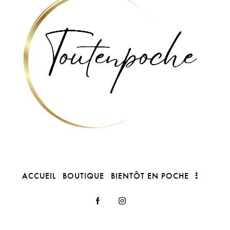
ACCUEIL
BOUTIQUE
BIENTÔT EN POCHE