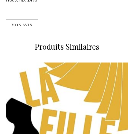
MON AVIS
Produits Similaires