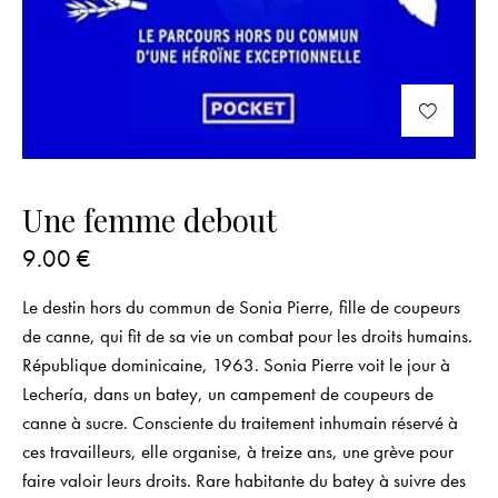
Une femme debout
9.00
€
Le destin hors du commun de Sonia Pierre, fille de coupeurs
de canne, qui fit de sa vie un combat pour les droits humains.
République dominicaine, 1963. Sonia Pierre voit le jour à
Lechería, dans un batey, un campement de coupeurs de
canne à sucre. Consciente du traitement inhumain réservé à
ces travailleurs, elle organise, à treize ans, une grève pour
faire valoir leurs droits. Rare habitante du batey à suivre des