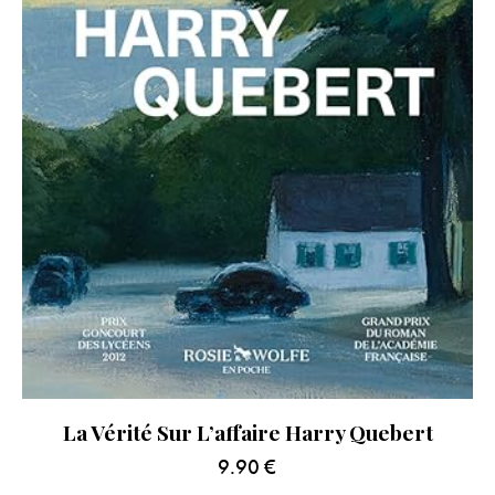
La Vérité Sur L’affaire Harry Quebert
9.90
€