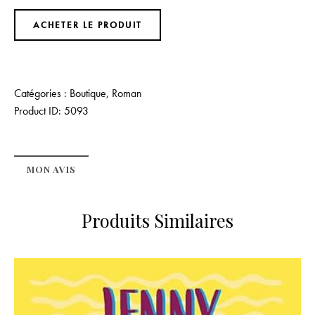
ACHETER LE PRODUIT
Catégories :
Boutique
,
Roman
Product ID:
5093
MON AVIS
Produits Similaires