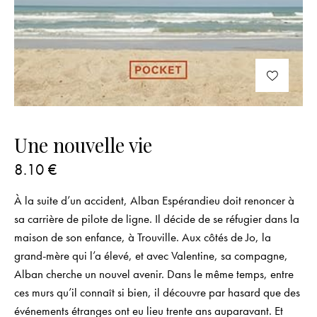
Une nouvelle vie
8.10
€
À la suite d’un accident, Alban Espérandieu doit renoncer à
sa carrière de pilote de ligne. Il décide de se réfugier dans la
maison de son enfance, à Trouville. Aux côtés de Jo, la
grand-mère qui l’a élevé, et avec Valentine, sa compagne,
Alban cherche un nouvel avenir. Dans le même temps, entre
ces murs qu’il connaît si bien, il découvre par hasard que des
événements étranges ont eu lieu trente ans auparavant. Et