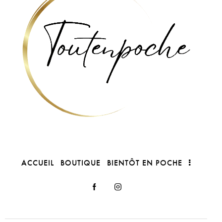
ACCUEIL
BOUTIQUE
BIENTÔT EN POCHE