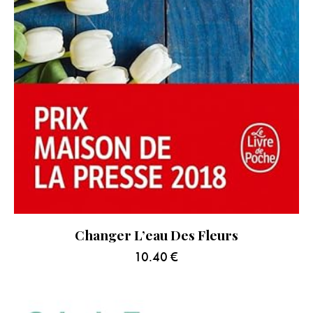
Changer L’eau Des Fleurs
10.40
€