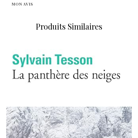
MON AVIS
Produits Similaires