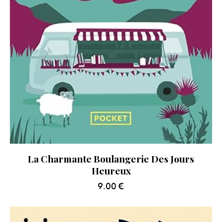
La Charmante Boulangerie Des Jours
Heureux
9.00
€