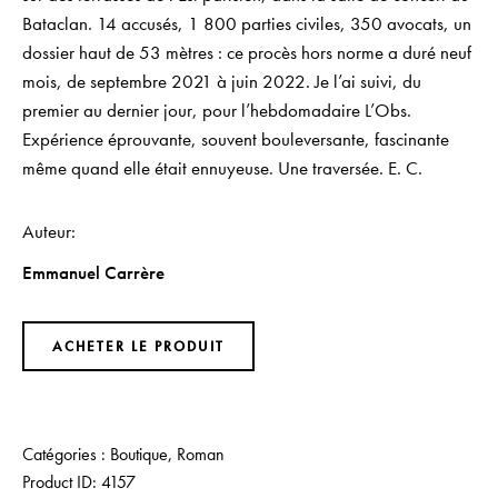
Bataclan. 14 accusés, 1 800 parties civiles, 350 avocats, un
dossier haut de 53 mètres : ce procès hors norme a duré neuf
mois, de septembre 2021 à juin 2022. Je l’ai suivi, du
premier au dernier jour, pour l’hebdomadaire L’Obs.
Expérience éprouvante, souvent bouleversante, fascinante
même quand elle était ennuyeuse. Une traversée. E. C.
Auteur
Emmanuel Carrère
ACHETER LE PRODUIT
Catégories :
Boutique
,
Roman
Product ID:
4157