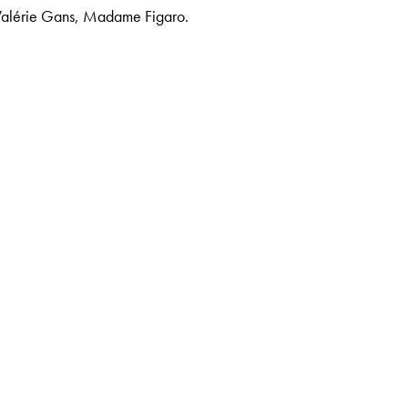
alérie Gans, Madame Figaro.