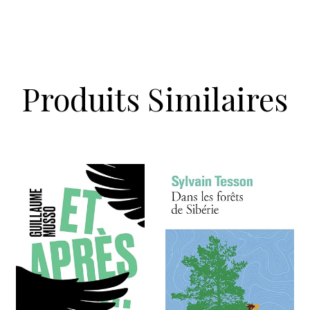
Produits Similaires