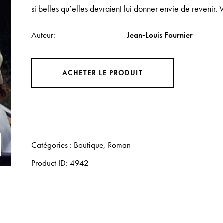
si belles qu’elles devraient lui donner envie de revenir.
V
Auteur
Jean-Louis Fournier
ACHETER LE PRODUIT
Catégories :
Boutique
,
Roman
Product ID:
4942