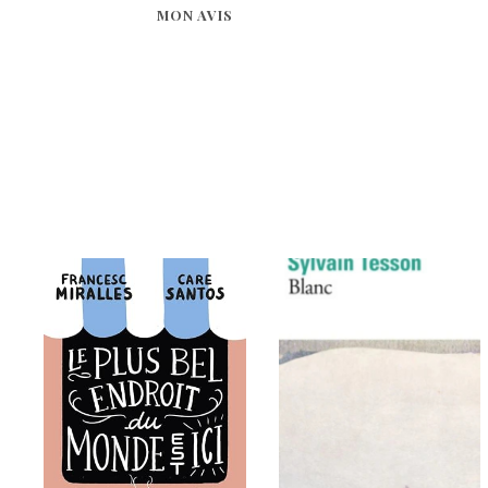
MON AVIS