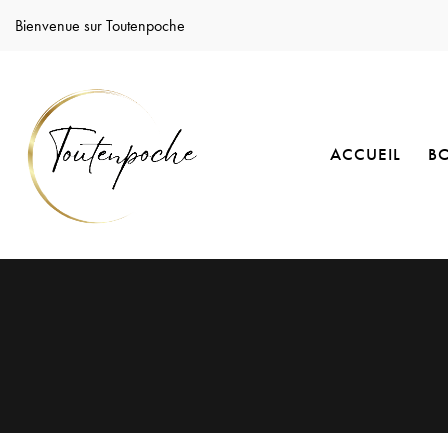
Bienvenue sur Toutenpoche
ACCUEIL
B