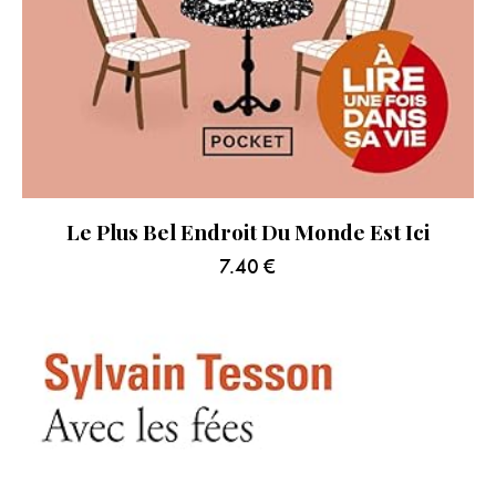
Le Plus Bel Endroit Du Monde Est Ici
7.40
€