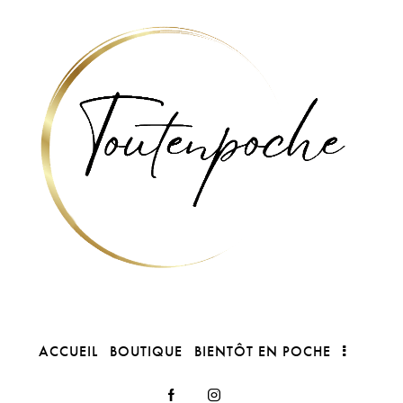
ACCUEIL
BOUTIQUE
BIENTÔT EN POCHE