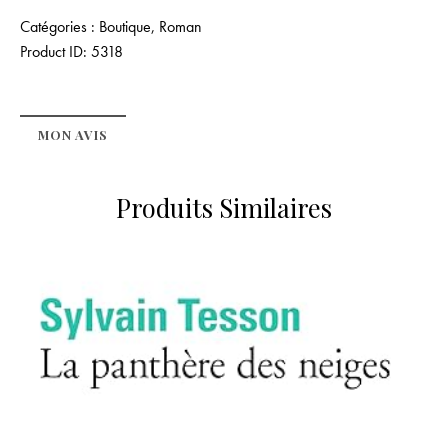
Catégories :
Boutique
,
Roman
Product ID:
5318
MON AVIS
Produits Similaires