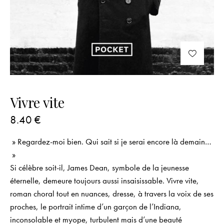
Vivre vite
8.40
€
» Regardez-moi bien. Qui sait si je serai encore là demain…
»
Si célèbre soit-il, James Dean, symbole de la jeunesse
éternelle, demeure toujours aussi insaisissable.
Vivre vite
,
roman choral tout en nuances, dresse, à travers la voix de ses
proches, le portrait intime d’un garçon de l’Indiana,
inconsolable et myope, turbulent mais d’une beauté