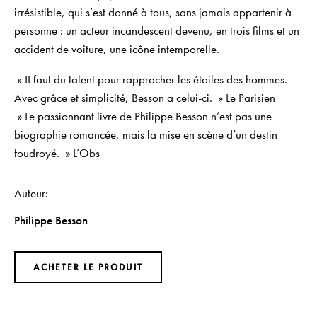
irrésistible, qui s’est donné à tous, sans jamais appartenir à
personne : un acteur incandescent devenu, en trois films et un
accident de voiture, une icône intemporelle.
» II faut du talent pour rapprocher les étoiles des hommes.
Avec grâce et simplicité, Besson a celui-ci. »
Le Parisien
» Le passionnant livre de Philippe Besson n’est pas une
biographie romancée, mais la mise en scène d’un destin
foudroyé. »
L’Obs
Auteur
Philippe Besson
ACHETER LE PRODUIT