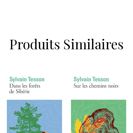
Produits Similaires