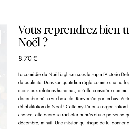
Vous reprendrez bien 
Noël ?
8.70
€
La comédie de Noël à glisser sous le sapin !Victoria Del
de publicité. Dans son quotidien réglé comme une horlog
moins aux relations humaines, qu’elle considère comme u
décembre où sa vie bascule. Renversée par un bus, Victo
réhabilitation de Noël ! Cette mystérieuse organisation
chance, elle devra se racheter auprès d’une personne qu’e
décembre, minuit. Une mission qui risque de lui donner du