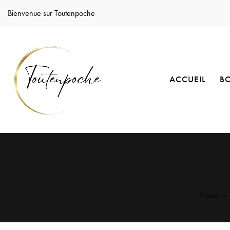
Bienvenue sur Toutenpoche
ACCUEIL
B
Home