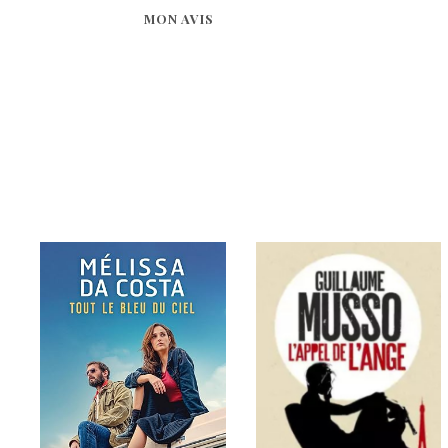
MON AVIS