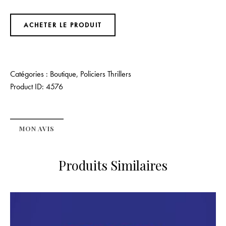
ACHETER LE PRODUIT
Catégories :
Boutique
,
Policiers Thrillers
Product ID:
4576
MON AVIS
Produits Similaires