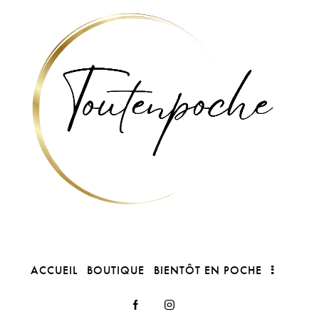
ACCUEIL
BOUTIQUE
BIENTÔT EN POCHE