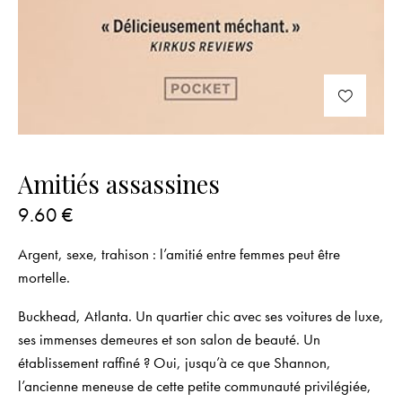
Amitiés assassines
9.60
€
Argent, sexe, trahison : l’amitié entre femmes peut être
mortelle.
Buckhead, Atlanta. Un quartier chic avec ses voitures de luxe,
ses immenses demeures et son salon de beauté. Un
établissement raffiné ? Oui, jusqu’à ce que Shannon,
l’ancienne meneuse de cette petite communauté privilégiée,