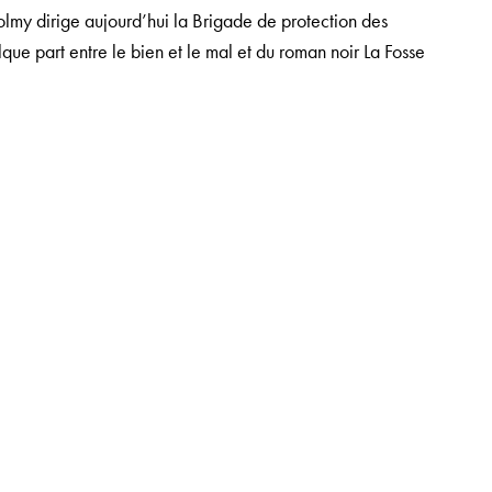
olmy dirige aujourd’hui la Brigade de protection des
que part entre le bien et le mal
et du roman noir
La Fosse