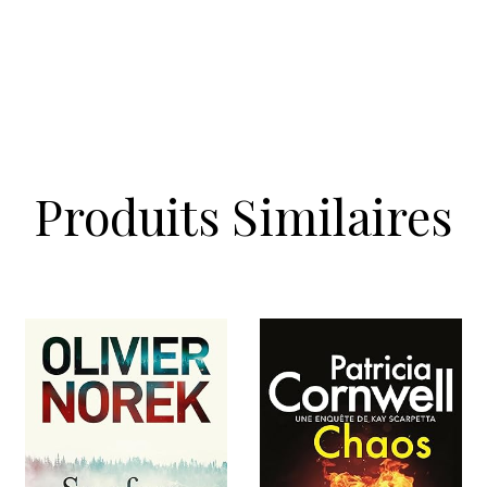
Produits Similaires