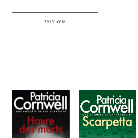
MON AVIS