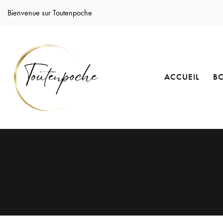
Bienvenue sur Toutenpoche
ACCUEIL
B