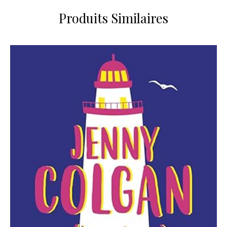
Produits Similaires