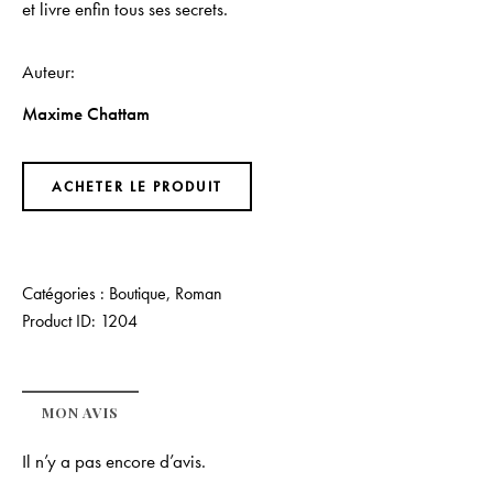
et livre enfin tous ses secrets.
Auteur
Maxime Chattam
ACHETER LE PRODUIT
Catégories :
Boutique
,
Roman
Product ID:
1204
MON AVIS
Il n’y a pas encore d’avis.