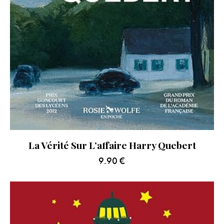
La Vérité Sur L’affaire Harry Quebert
9.90
€