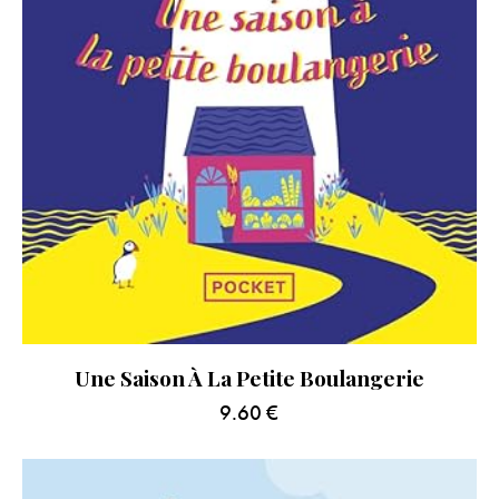
Une Saison À La Petite Boulangerie
9.60
€