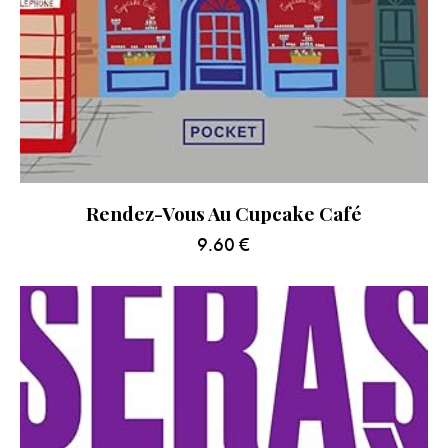
Rendez-Vous Au Cupcake Café
9.60
€