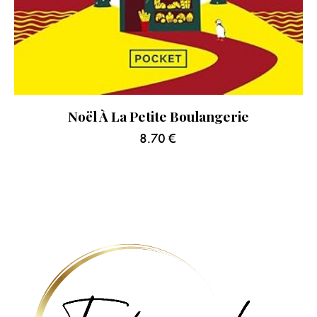
Noël À La Petite Boulangerie
8.70
€