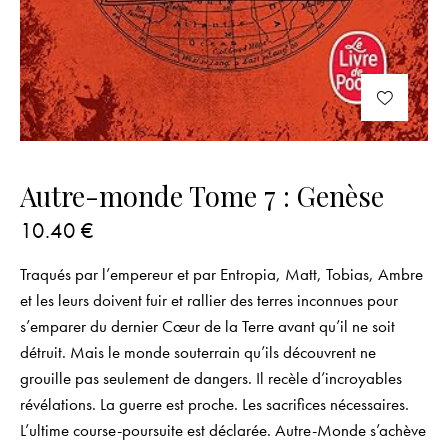
Autre-monde Tome 7 : Genèse
10.40
€
Traqués par l’empereur et par Entropia, Matt, Tobias, Ambre
et les leurs doivent fuir et rallier des terres inconnues pour
s’emparer du dernier Cœur de la Terre avant qu’il ne soit
détruit. Mais le monde souterrain qu’ils découvrent ne
grouille pas seulement de dangers. Il recèle d’incroyables
révélations. La guerre est proche. Les sacrifices nécessaires.
L’ultime course-poursuite est déclarée. Autre-Monde s’achève