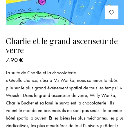
Charlie et le grand ascenseur de
verre
7.90
€
La suite de Charlie et la chocolaterie.
« Quelle chance, s’écria Mr Wonka, nous sommes tombés
pile sur le plus grand événement spatial de tous les temps ! »
Woush ! Dans le grand ascenseur de verre, Willy Wonka,
Charlie Bucket et sa famille survolent la chocolaterie ! Ils
voient le monde en bas mais ils ne sont pas seuls : le premier
hôtel spatial a ouvert. Et les bêtes les plus méchantes, les plus
vindicatives, les plus meurtrières de tout l’univers y rôdent :