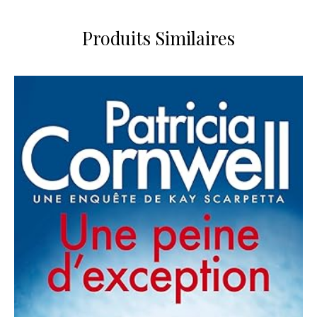
Produits Similaires