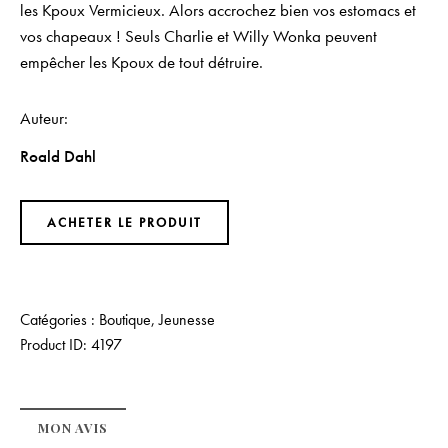
les Kpoux Vermicieux. Alors accrochez bien vos estomacs et
vos chapeaux ! Seuls Charlie et Willy Wonka peuvent
empêcher les Kpoux de tout détruire.
Auteur
Roald Dahl
ACHETER LE PRODUIT
Catégories :
Boutique
,
Jeunesse
Product ID:
4197
MON AVIS