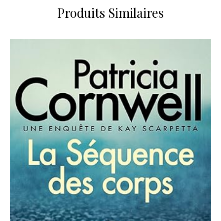
Produits Similaires