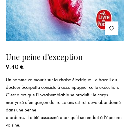
Une peine d’exception
9.40
€
Un homme va mourir sur la chaise électrique. Le travail du
docteur Scarpetta consiste à accompagner cette exécution.
C’est alors que l’invraisemblable se produit : le corps
martyrisé d’un garçon de treize ans est retrouvé abandonné
dans une benne
à ordures. Il a été assassiné alors qu’il se rendait à l’épicerie
voisine.