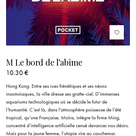
M Le bord de l’abîme
10.30
€
Hong Kong. Entre ses rues frénétiques et ses néons
insomniaques, la ville dresse ses gratte-ciel. D’immenses
aquariums technologiques où se décide le futur de
l’humanité. C’est là, dans l’atmosphère poisseuse de l’été
tropical, qu’une Française, Moïra, intègre la firme Ming,
concentré d’intelligence artificielle censé devancer nos désirs.
Mais pour la jeune femme, l’utopie vire au cauchemar.