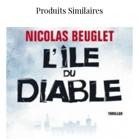
Produits Similaires