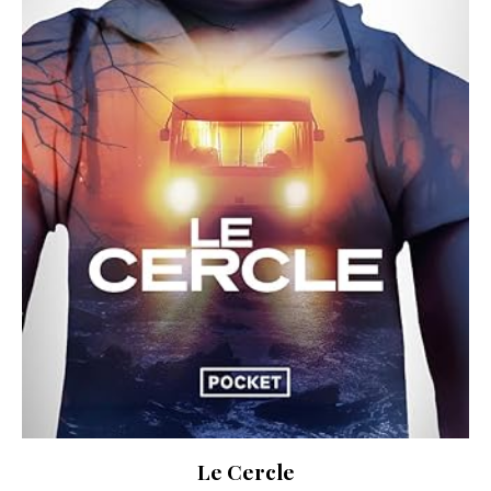
Le Cercle