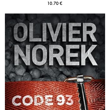
10.70
€