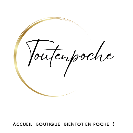
ACCUEIL
BOUTIQUE
BIENTÔT EN POCHE