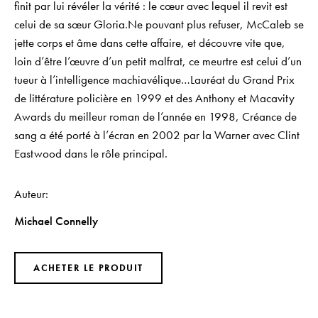
finit par lui révéler la vérité : le cœur avec lequel il revit est
celui de sa sœur Gloria.Ne pouvant plus refuser, McCaleb se
jette corps et âme dans cette affaire, et découvre vite que,
loin d’être l’œuvre d’un petit malfrat, ce meurtre est celui d’un
tueur à l’intelligence machiavélique…Lauréat du Grand Prix
de littérature policière en 1999 et des Anthony et Macavity
Awards du meilleur roman de l’année en 1998, Créance de
sang a été porté à l’écran en 2002 par la Warner avec Clint
Eastwood dans le rôle principal.
Auteur
Michael Connelly
ACHETER LE PRODUIT