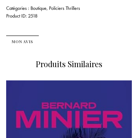
Catégories :
Boutique
,
Policiers Thrillers
Product ID:
2518
MON AVIS
Produits Similaires