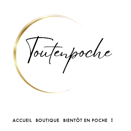
ACCUEIL
BOUTIQUE
BIENTÔT EN POCHE