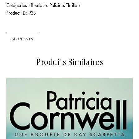
Catégories :
Boutique
,
Policiers Thrillers
Product ID:
935
MON AVIS
Produits Similaires