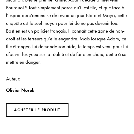
Pourquoi ? Tout simplement parce qu’il est flic, et que face à
l’espoir qui s’amenuise de revoir un jour Nora et Maya, cette
enquête est le seul moyen pour lui de ne pas devenir fou.
Bastien est un policier français. Il connaît cette zone de non-
droit et les terreurs qu’elle engendre. Mais lorsque Adam, ce
flic étranger, lui demande son aide, le temps est venu pour lui
d’ouvrir les yeux sur la réalité et de faire un choix, quitte à se
mettre en danger.
Auteur
Olivier Norek
ACHETER LE PRODUIT