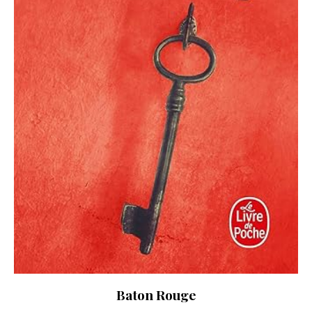
Baton Rouge