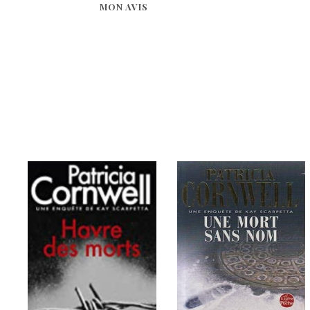
MON AVIS