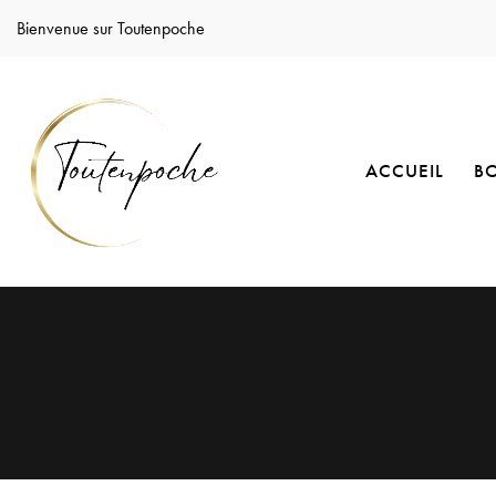
Bienvenue sur Toutenpoche
ACCUEIL
B