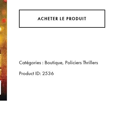
ACHETER LE PRODUIT
Catégories :
Boutique
,
Policiers Thrillers
Product ID:
2536