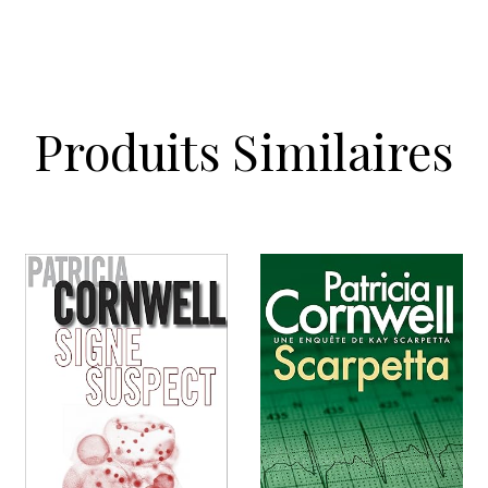
Produits Similaires