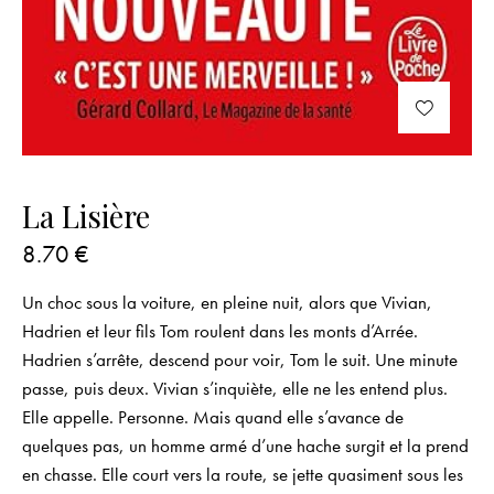
La Lisière
8.70
€
Un choc sous la voiture, en pleine nuit, alors que Vivian,
Hadrien et leur fils Tom roulent dans les monts d’Arrée.
Hadrien s’arrête, descend pour voir, Tom le suit. Une minute
passe, puis deux. Vivian s’inquiète, elle ne les entend plus.
Elle appelle. Personne. Mais quand elle s’avance de
quelques pas, un homme armé d’une hache surgit et la prend
en chasse. Elle court vers la route, se jette quasiment sous les