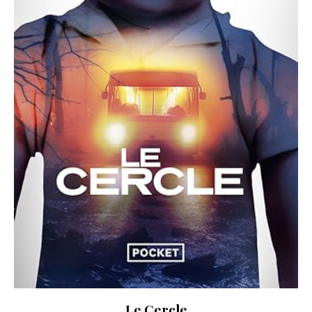
Le Cercle