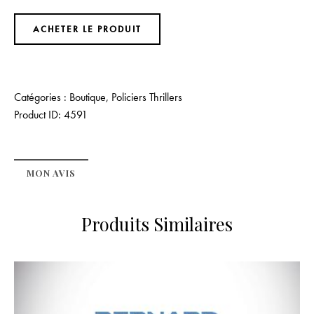
ACHETER LE PRODUIT
Catégories :
Boutique
,
Policiers Thrillers
Product ID:
4591
MON AVIS
Produits Similaires