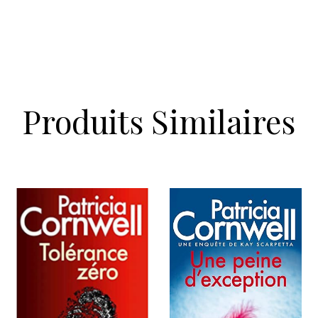
Produits Similaires