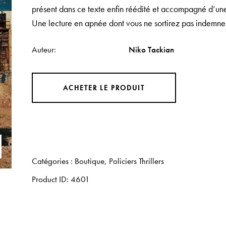
présent dans ce texte enfin réédité et accompagné d’une 
Une lecture en apnée dont vous ne sortirez pas indemne
Auteur
Niko Tackian
ACHETER LE PRODUIT
Catégories :
Boutique
,
Policiers Thrillers
Product ID:
4601