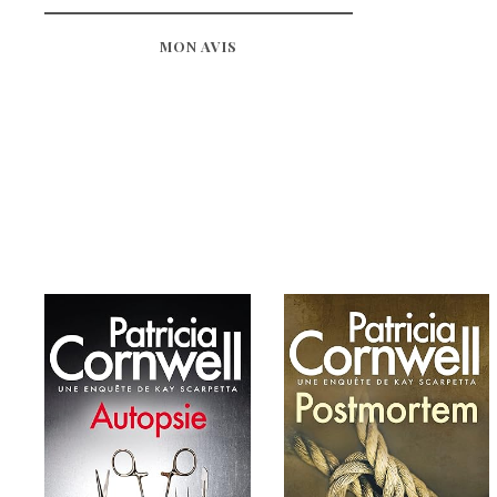
MON AVIS