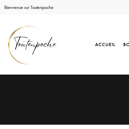
Bienvenue sur Toutenpoche
ACCUEIL
B