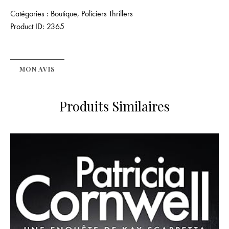
Catégories :
Boutique
,
Policiers Thrillers
Product ID:
2365
MON AVIS
Produits Similaires