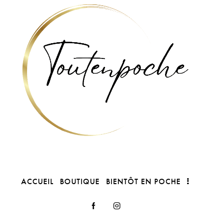
ACCUEIL
BOUTIQUE
BIENTÔT EN POCHE