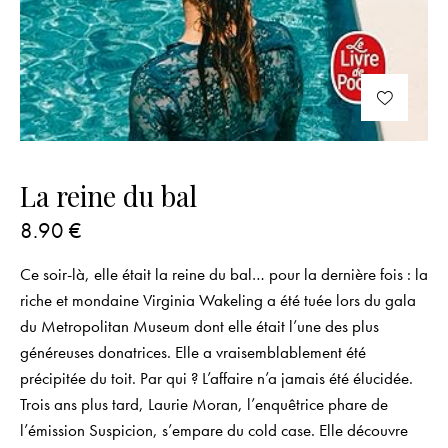
La reine du bal
8.90
€
Ce soir-là, elle était la reine du bal… pour la dernière fois : la
riche et mondaine Virginia Wakeling a été tuée lors du gala
du Metropolitan Museum dont elle était l’une des plus
généreuses donatrices. Elle a vraisemblablement été
précipitée du toit. Par qui ? L’affaire n’a jamais été élucidée.
Trois ans plus tard, Laurie Moran, l’enquêtrice phare de
l’émission Suspicion, s’empare du cold case. Elle découvre