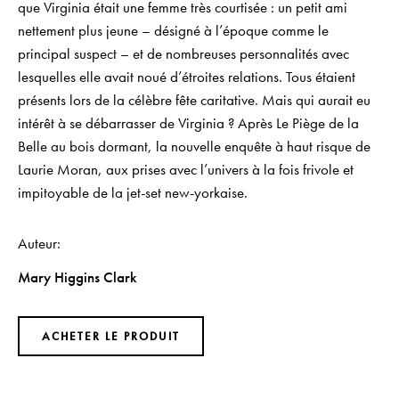
que Virginia était une femme très courtisée : un petit ami
nettement plus jeune – désigné à l’époque comme le
principal suspect – et de nombreuses personnalités avec
lesquelles elle avait noué d’étroites relations. Tous étaient
présents lors de la célèbre fête caritative. Mais qui aurait eu
intérêt à se débarrasser de Virginia ? Après Le Piège de la
Belle au bois dormant, la nouvelle enquête à haut risque de
Laurie Moran, aux prises avec l’univers à la fois frivole et
impitoyable de la jet-set new-yorkaise.
Auteur
Mary Higgins Clark
ACHETER LE PRODUIT