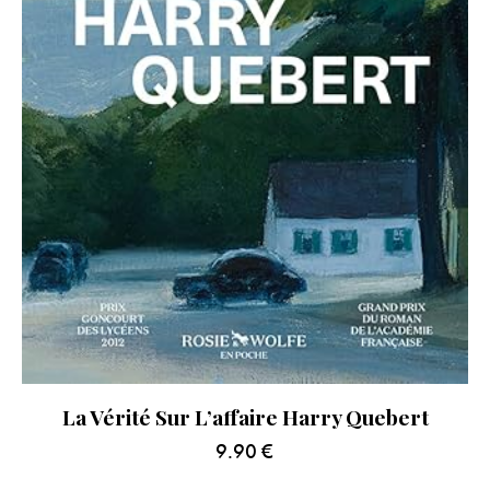
La Vérité Sur L’affaire Harry Quebert
9.90
€