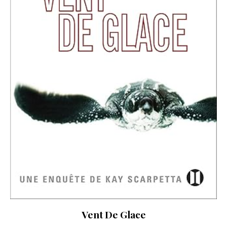
Vent De Glace