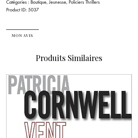
Catégories :
Boutique
,
Jeunesse
,
Policiers Thrillers
Product ID:
5037
MON AVIS
Produits Similaires