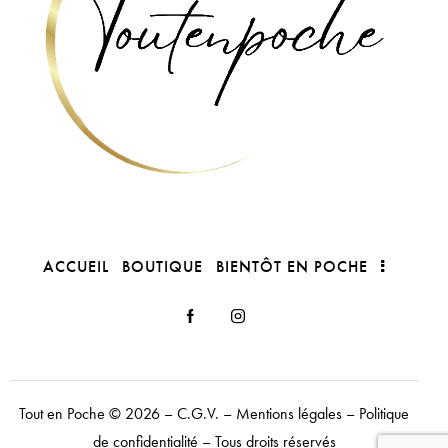
ACCUEIL
BOUTIQUE
BIENTÔT EN POCHE
Tout en Poche
© 2026 –
C.G.V.
–
Mentions légales
–
Politique
de confidentialité
– Tous droits réservés