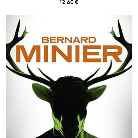
12.60
€