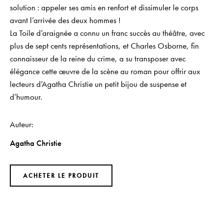
solution : appeler ses amis en renfort et dissimuler le corps
avant l’arrivée des deux hommes !
La Toile d’araignée
a connu un franc succès au théâtre, avec
plus de sept cents représentations, et Charles Osborne, fin
connaisseur de la reine du crime, a su transposer avec
élégance cette œuvre de la scène au roman pour offrir aux
lecteurs d’Agatha Christie un petit bijou de suspense et
d’humour.
Auteur
Agatha Christie
ACHETER LE PRODUIT