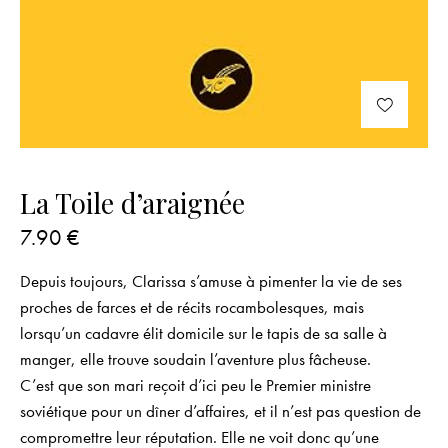
La Toile d’araignée
7.90
€
Depuis toujours, Clarissa s’amuse à pimenter la vie de ses
proches de farces et de récits rocambolesques, mais
lorsqu’un cadavre élit domicile sur le tapis de sa salle à
manger, elle trouve soudain l’aventure plus fâcheuse.
C’est que son mari reçoit d’ici peu le Premier ministre
soviétique pour un dîner d’affaires, et il n’est pas question de
compromettre leur réputation. Elle ne voit donc qu’une