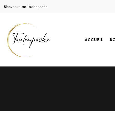
Bienvenue sur Toutenpoche
ACCUEIL
B