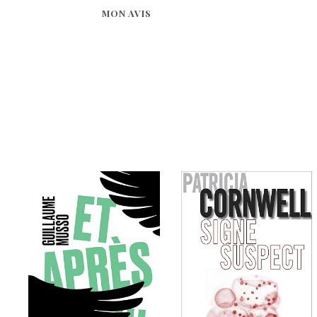
MON AVIS