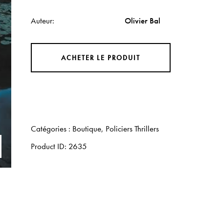
Auteur
Olivier Bal
ACHETER LE PRODUIT
Catégories :
Boutique
,
Policiers Thrillers
Product ID:
2635