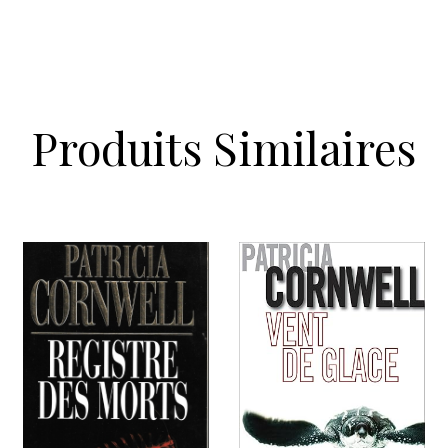
Produits Similaires