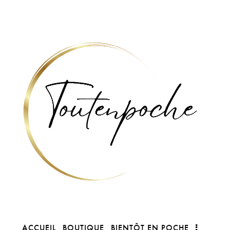
ACCUEIL
BOUTIQUE
BIENTÔT EN POCHE