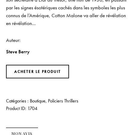
par les signes ésotériques cachés dans les symboles les plus
connus de l’Amérique, Cotton Malone va aller de révélation
en révélation…
Auteur
Steve Berry
ACHETER LE PRODUIT
Catégories :
Boutique
,
Policiers Thrillers
Product ID:
1704
MON AVIS