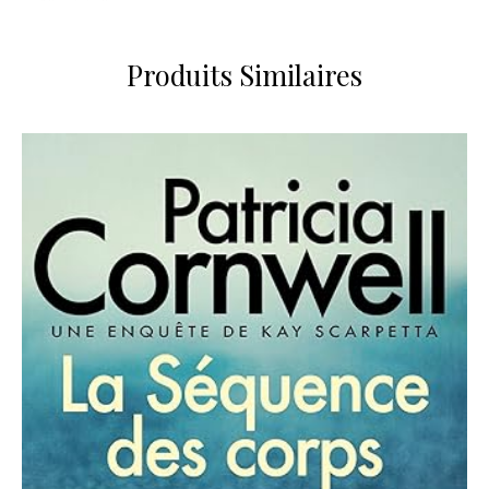
Produits Similaires