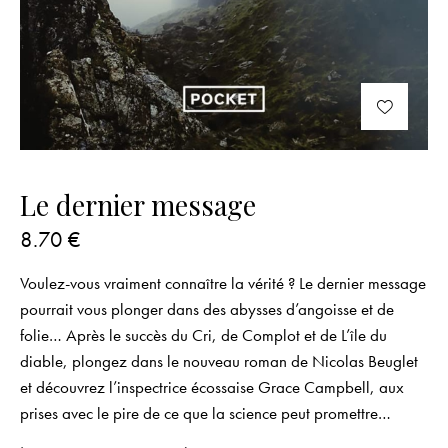
Le dernier message
8.70
€
Voulez-vous vraiment connaître la vérité ? Le dernier message
pourrait vous plonger dans des abysses d’angoisse et de
folie… Après le succès du
Cri
, de
Complot
et de
L’île du
diable
, plongez dans le nouveau roman de Nicolas Beuglet
et découvrez l’inspectrice écossaise Grace Campbell, aux
prises avec le pire de ce que la science peut promettre…