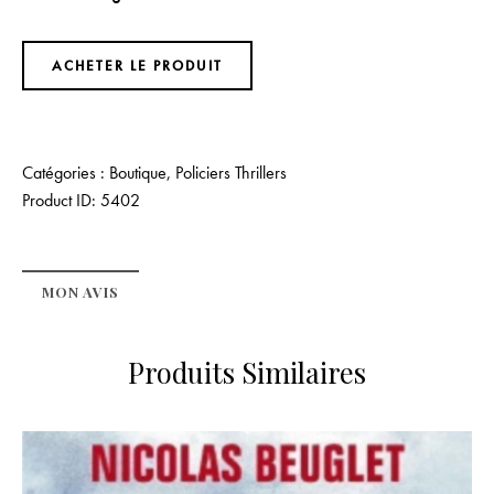
ACHETER LE PRODUIT
Catégories :
Boutique
,
Policiers Thrillers
Product ID:
5402
MON AVIS
Produits Similaires