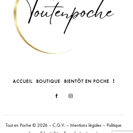
ACCUEIL
BOUTIQUE
BIENTÔT EN POCHE
Tout en Poche
© 2026 –
C.G.V.
–
Mentions légales
–
Politique