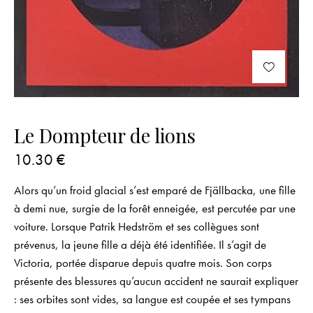
Le Dompteur de lions
10.30
€
Alors qu’un froid glacial s’est emparé de Fjällbacka, une fille
à demi nue, surgie de la forêt enneigée, est percutée par une
voiture. Lorsque Patrik Hedström et ses collègues sont
prévenus, la jeune fille a déjà été identifiée. Il s’agit de
Victoria, portée disparue depuis quatre mois. Son corps
présente des blessures qu’aucun accident ne saurait expliquer
: ses orbites sont vides, sa langue est coupée et ses tympans