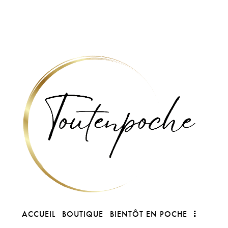
ACCUEIL
BOUTIQUE
BIENTÔT EN POCHE