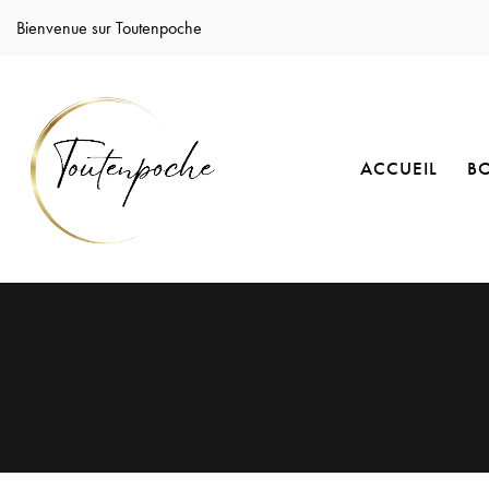
Bienvenue sur Toutenpoche
ACCUEIL
B