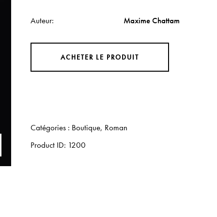
Auteur
Maxime Chattam
ACHETER LE PRODUIT
Catégories :
Boutique
,
Roman
Product ID:
1200