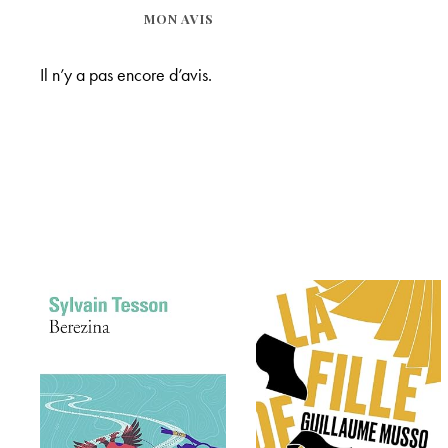
MON AVIS
Il n’y a pas encore d’avis.