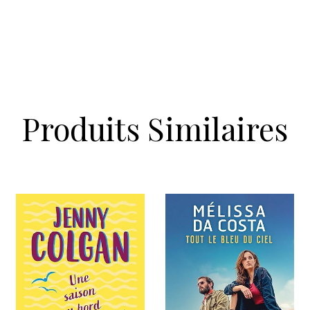
Produits Similaires