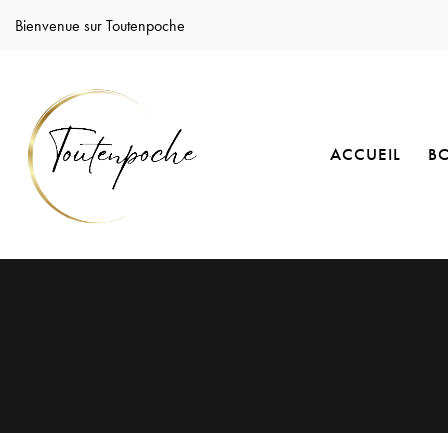
Bienvenue sur Toutenpoche
ACCUEIL
B