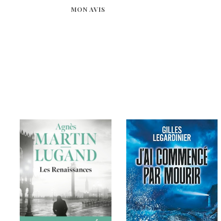
MON AVIS