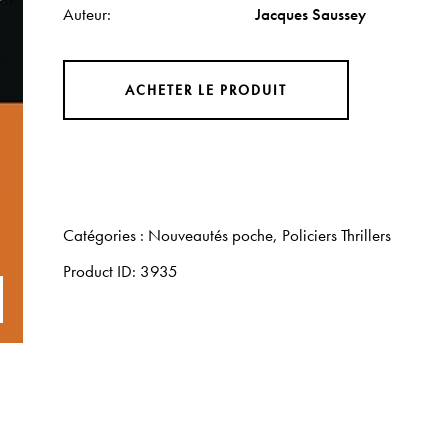
Auteur
Jacques Saussey
ACHETER LE PRODUIT
Catégories :
Nouveautés poche
,
Policiers Thrillers
Product ID:
3935