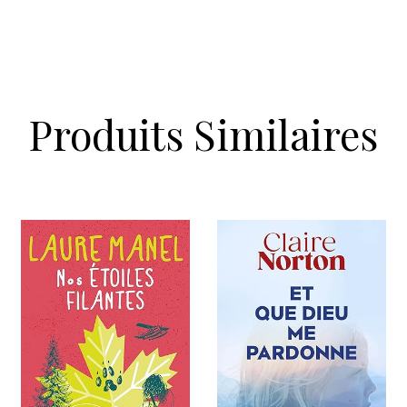
Produits Similaires