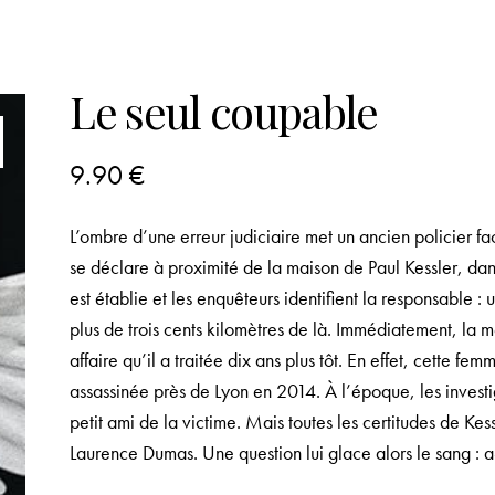
Le seul coupable
9.90
€
L’ombre d’une erreur judiciaire met un ancien policier 
se déclare à proximité de la maison de Paul Kessler, dans
est établie et les enquêteurs identifient la responsable 
plus de trois cents kilomètres de là. Immédiatement, l
affaire qu’il a traitée dix ans plus tôt. En effet, cette 
assassinée près de Lyon en 2014. À l’époque, les investi
petit ami de la victime. Mais toutes les certitudes de Kes
Laurence Dumas. Une question lui glace alors le sang : a