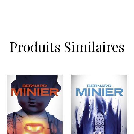
Produits Similaires