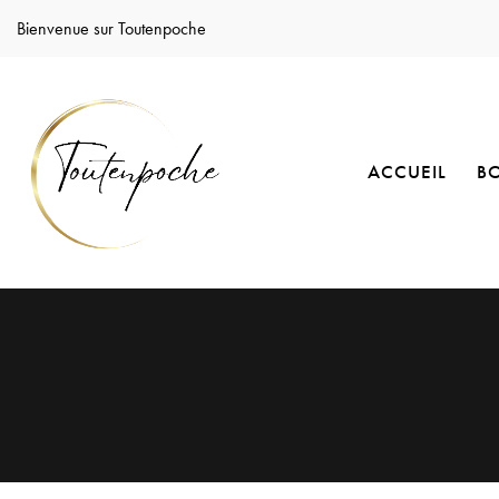
Bienvenue sur Toutenpoche
ACCUEIL
B