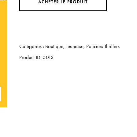
ACHETER LE PRODUIT
Catégories :
Boutique
,
Jeunesse
,
Policiers Thrillers
Product ID:
5013