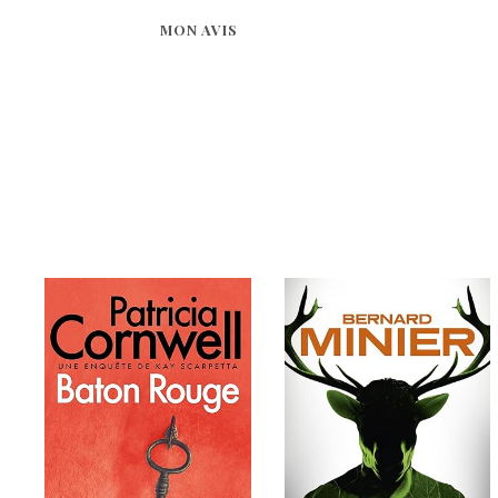
MON AVIS