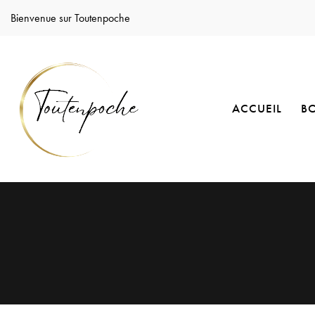
Bienvenue sur Toutenpoche
ACCUEIL
B