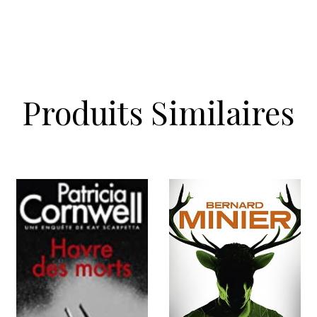
Produits Similaires