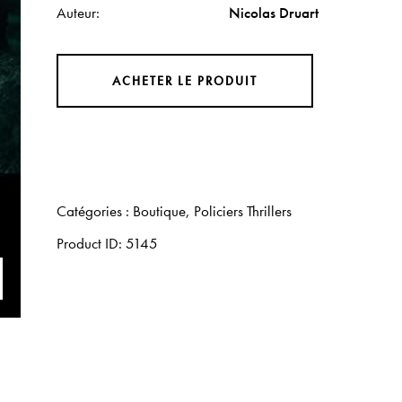
Auteur
Nicolas Druart
ACHETER LE PRODUIT
Catégories :
Boutique
,
Policiers Thrillers
Product ID:
5145