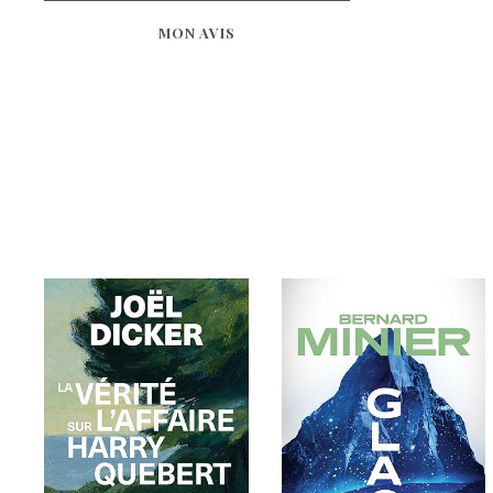
MON AVIS