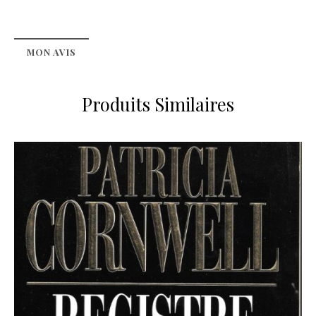
MON AVIS
Produits Similaires