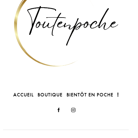
ACCUEIL
BOUTIQUE
BIENTÔT EN POCHE