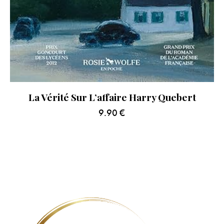
La Vérité Sur L’affaire Harry Quebert
9.90
€