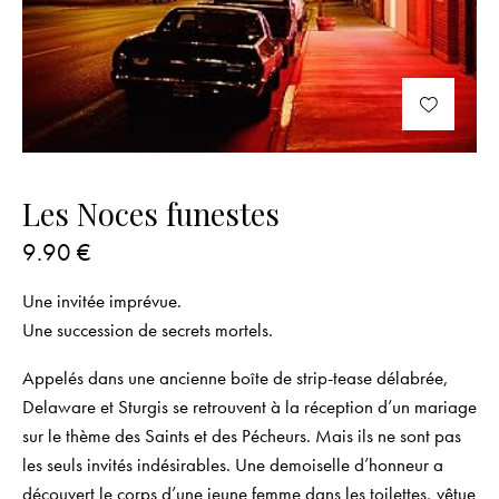
Les Noces funestes
9.90
€
Une invitée imprévue.
Une succession de secrets mortels.
Appelés dans une ancienne boîte de strip-tease délabrée,
Delaware et Sturgis se retrouvent à la réception d’un mariage
sur le thème des Saints et des Pécheurs. Mais ils ne sont pas
les seuls invités indésirables. Une demoiselle d’honneur a
découvert le corps d’une jeune femme dans les toilettes, vêtue