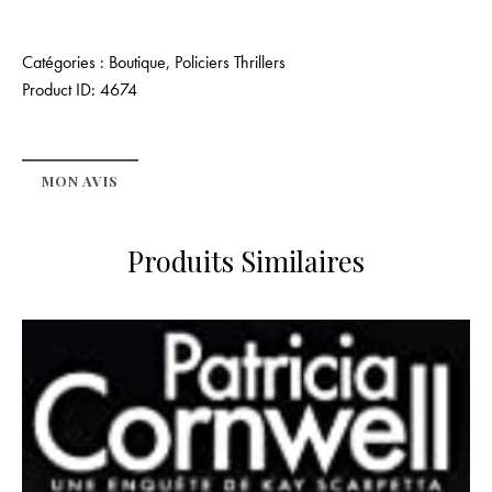
Catégories :
Boutique
,
Policiers Thrillers
Product ID:
4674
MON AVIS
Produits Similaires