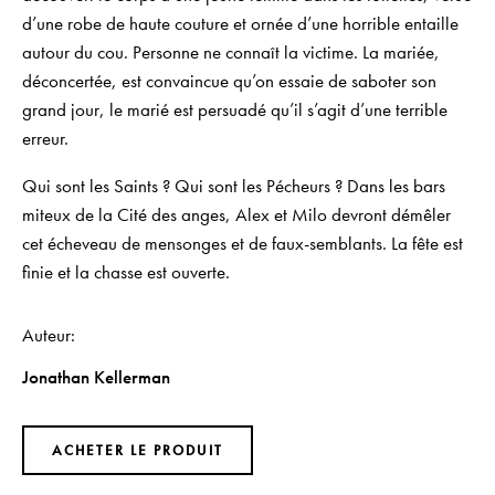
d’une robe de haute couture et ornée d’une horrible entaille
autour du cou. Personne ne connaît la victime. La mariée,
déconcertée, est convaincue qu’on essaie de saboter son
grand jour, le marié est persuadé qu’il s’agit d’une terrible
erreur.
Qui sont les Saints ? Qui sont les Pécheurs ? Dans les bars
miteux de la Cité des anges, Alex et Milo devront démêler
cet écheveau de mensonges et de faux-semblants. La fête est
finie et la chasse est ouverte.
Auteur
Jonathan Kellerman
ACHETER LE PRODUIT