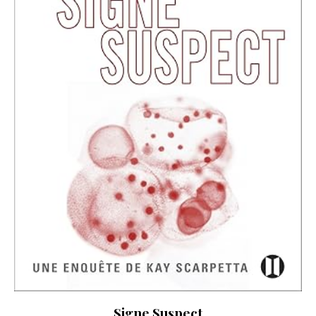
Signe Suspect