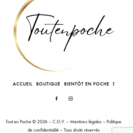
ACCUEIL
BOUTIQUE
BIENTÔT EN POCHE
Tout en Poche
© 2026 –
C.G.V.
–
Mentions légales
–
Politique
de confidentialité
– Tous droits réservés