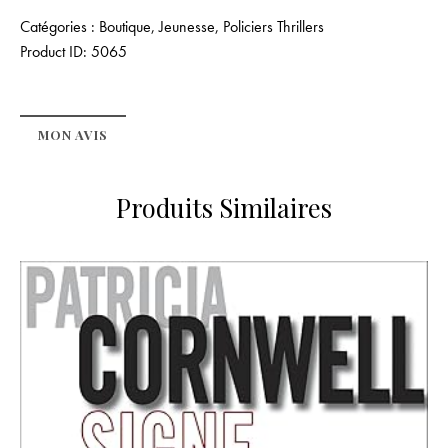
Catégories :
Boutique
,
Jeunesse
,
Policiers Thrillers
Product ID:
5065
MON AVIS
Produits Similaires