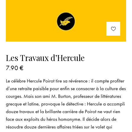
Les Travaux d’Hercule
7.90
€
Le célèbre Hercule Poirot tire sa révérence : il compte profiter
d’une retraite paisible pour enfin se consacrer à la culture des
courges. Mais son ami M. Burton, professeur de littératures
grecque et latine, provoque le détective : Hercule a accompli
douze travaux et la brillante carrière de Poirot ne vaut rien
face aux exploits du héros homonyme. Il décide alors de
résoudre douze dernières affaires triées sur le volet qui