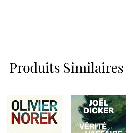
Produits Similaires