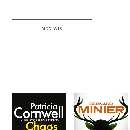
MON AVIS