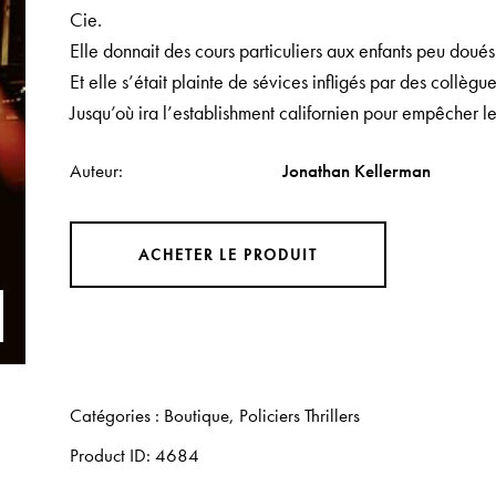
Cie.
Elle donnait des cours particuliers aux enfants peu doués
Et elle s’était plainte de sévices infligés par des collèg
Jusqu’où ira l’establishment californien pour empêcher l
Auteur
Jonathan Kellerman
ACHETER LE PRODUIT
Catégories :
Boutique
,
Policiers Thrillers
Product ID:
4684