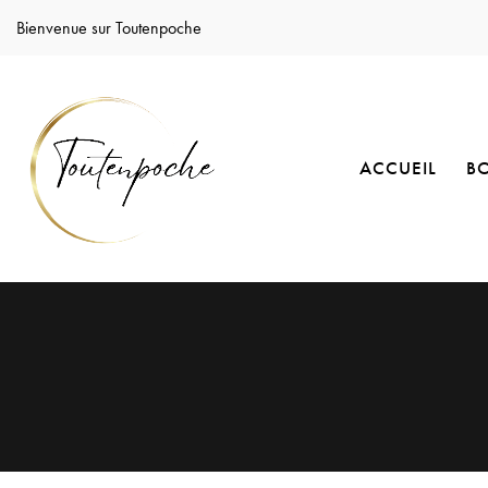
Bienvenue sur Toutenpoche
ACCUEIL
B