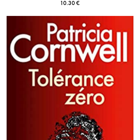
10.30
€