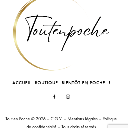
ACCUEIL
BOUTIQUE
BIENTÔT EN POCHE
Tout en Poche
© 2026 –
C.G.V.
–
Mentions légales
–
Politique
de confidentialité
– Tous droits réservés