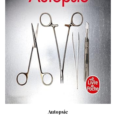
Autopsie