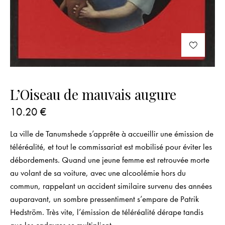
L’Oiseau de mauvais augure
10.20
€
La ville de Tanumshede s’apprête à accueillir une émission de
téléréalité, et tout le commissariat est mobilisé pour éviter les
débordements. Quand une jeune femme est retrouvée morte
au volant de sa voiture, avec une alcoolémie hors du
commun, rappelant un accident similaire survenu des années
auparavant, un sombre pressentiment s’empare de Patrik
Hedström. Très vite, l’émission de téléréalité dérape tandis