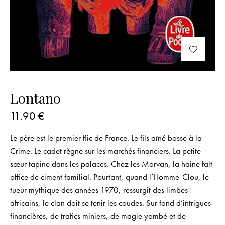
Lontano
11.90
€
Le père est le premier flic de France. Le fils aîné bosse à la
Crime. Le cadet règne sur les marchés financiers. La petite
sœur tapine dans les palaces. Chez les Morvan, la haine fait
office de ciment familial. Pourtant, quand l’Homme-Clou, le
tueur mythique des années 1970, ressurgit des limbes
africains, le clan doit se tenir les coudes. Sur fond d’intrigues
financières, de trafics miniers, de magie yombé et de