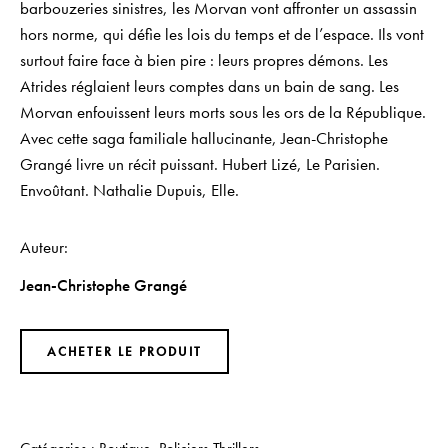
barbouzeries sinistres, les Morvan vont affronter un assassin
hors norme, qui défie les lois du temps et de l’espace. Ils vont
surtout faire face à bien pire : leurs propres démons. Les
Atrides réglaient leurs comptes dans un bain de sang. Les
Morvan enfouissent leurs morts sous les ors de la République.
Avec cette saga familiale hallucinante, Jean-Christophe
Grangé livre un récit puissant. Hubert Lizé, Le Parisien.
Envoûtant. Nathalie Dupuis, Elle.
Auteur
Jean-Christophe Grangé
ACHETER LE PRODUIT