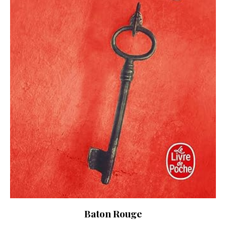
Baton Rouge