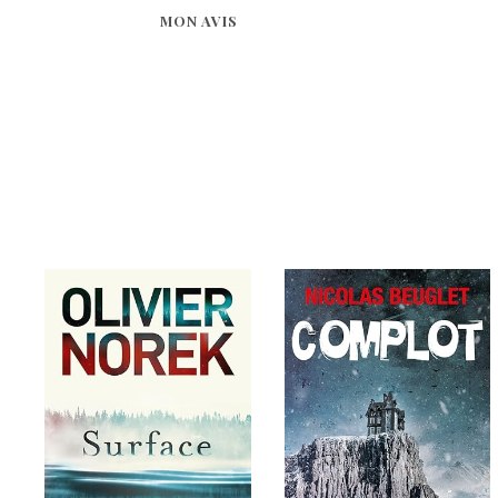
MON AVIS