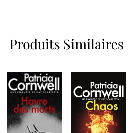
Produits Similaires