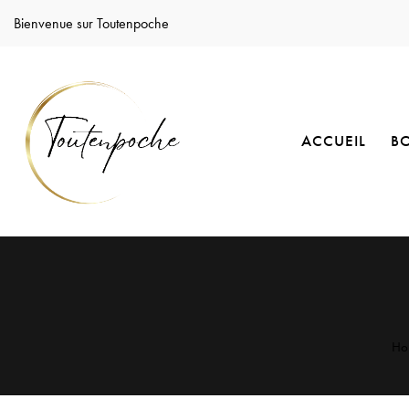
Bienvenue sur Toutenpoche
ACCUEIL
B
Ho