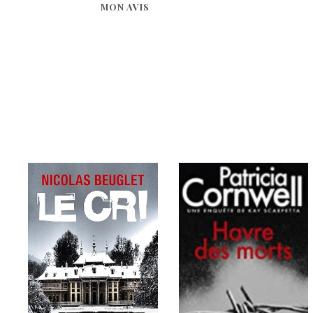
MON AVIS