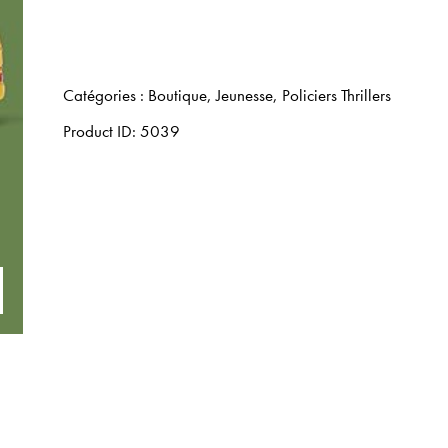
Catégories :
Boutique
,
Jeunesse
,
Policiers Thrillers
Product ID:
5039