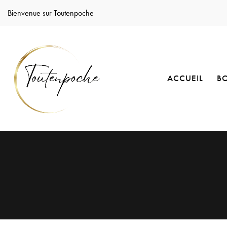
Bienvenue sur Toutenpoche
ACCUEIL
B