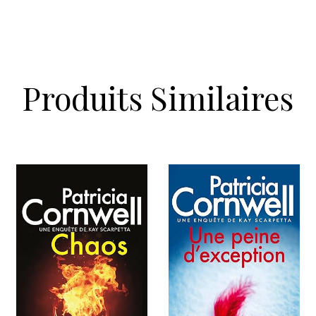
Produits Similaires