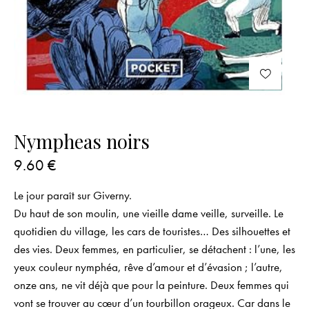
Nympheas noirs
9.60
€
Le jour paraît sur Giverny.
Du haut de son moulin, une vieille dame veille, surveille. Le
quotidien du village, les cars de touristes… Des silhouettes et
des vies. Deux femmes, en particulier, se détachent : l’une, les
yeux couleur nymphéa, rêve d’amour et d’évasion ; l’autre,
onze ans, ne vit déjà que pour la peinture. Deux femmes qui
vont se trouver au cœur d’un tourbillon orageux. Car dans le