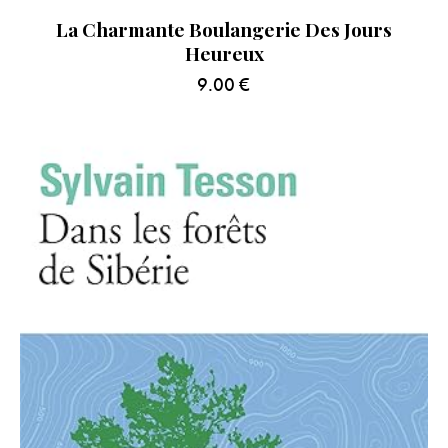
La Charmante Boulangerie Des Jours
Heureux
9.00
€