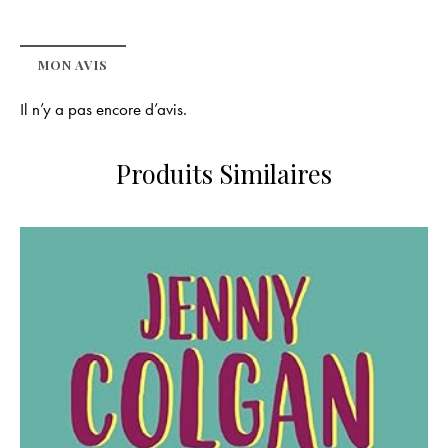
MON AVIS
Il n’y a pas encore d’avis.
Produits Similaires