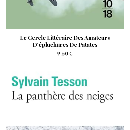
Le Cercle Littéraire Des Amateurs
D’épluchures De Patates
9.50
€