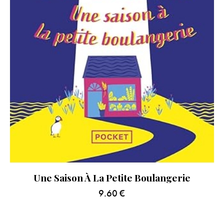
Une Saison À La Petite Boulangerie
9.60
€