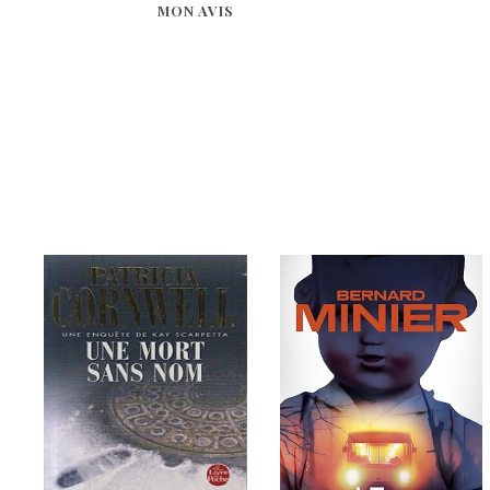
MON AVIS