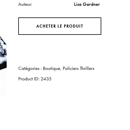
Auteur
Lisa Gardner
ACHETER LE PRODUIT
Catégories :
Boutique
,
Policiers Thrillers
Product ID:
2435