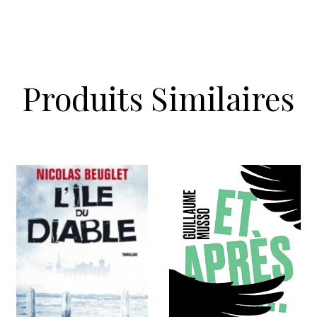
Produits Similaires