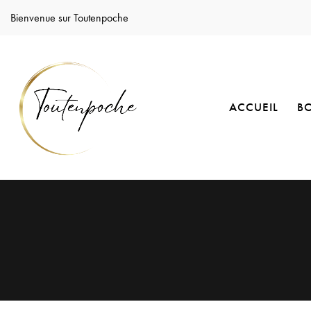
Bienvenue sur Toutenpoche
ACCUEIL
B