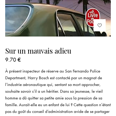
Sur un mauvais adieu
9.70
€
À présent inspecteur de réserve au San Fernando Police
Department, Harry Bosch est contacté par un magnat de
l’industrie aéronautique qui, sentant sa mort approcher,
souhaite savoir s’il a un héritier. Dans sa jeunesse, le vieil
homme a dû quitter sa petite amie sous la pression de sa
famille. Aurait-elle eu un enfant de lui ? Cette question n’étant
pas du goût du conseil d’administration avide de se partager