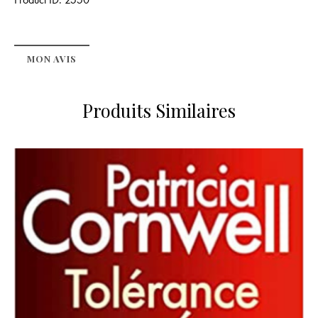
MON AVIS
Produits Similaires