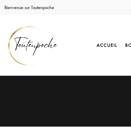
Bienvenue sur Toutenpoche
ACCUEIL
B