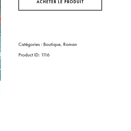
ACHETER LE PRODUIT
Catégories :
Boutique
,
Roman
Product ID:
1116