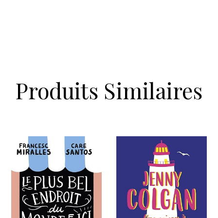
Produits Similaires