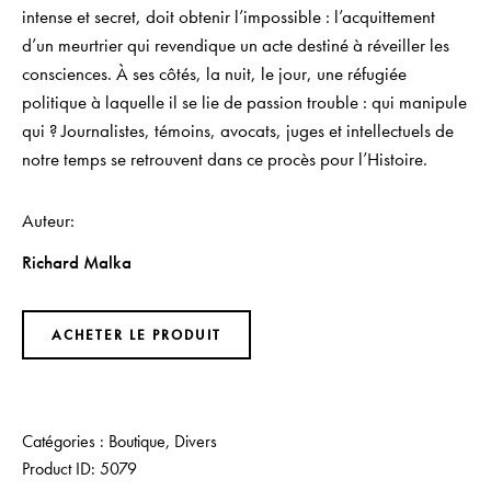
intense et secret, doit obtenir l’impossible : l’acquittement
d’un meurtrier qui revendique un acte destiné à réveiller les
consciences. À ses côtés, la nuit, le jour, une réfugiée
politique à laquelle il se lie de passion trouble : qui manipule
qui ? Journalistes, témoins, avocats, juges et intellectuels de
notre temps se retrouvent dans ce procès pour l’Histoire.
Auteur
Richard Malka
ACHETER LE PRODUIT
Catégories :
Boutique
,
Divers
Product ID:
5079