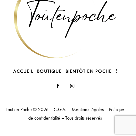
ACCUEIL
BOUTIQUE
BIENTÔT EN POCHE
Tout en Poche
© 2026 –
C.G.V.
–
Mentions légales
–
Politique
de confidentialité
– Tous droits réservés