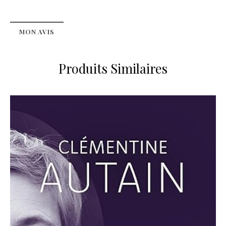
MON AVIS
Produits Similaires