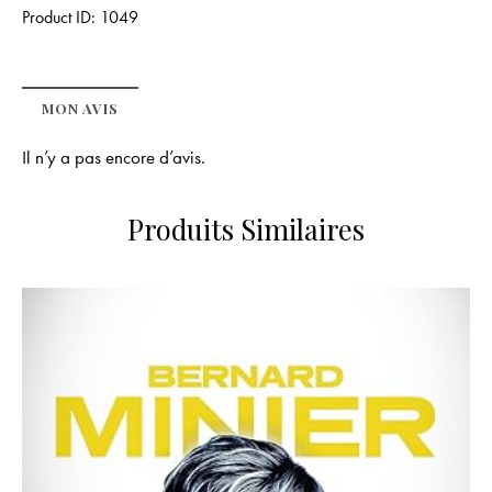
Product ID:
1049
MON AVIS
Il n’y a pas encore d’avis.
Produits Similaires