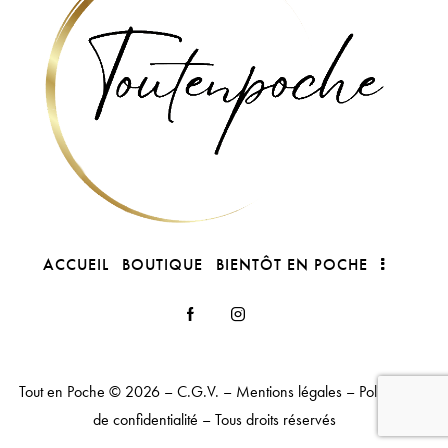
ACCUEIL
BOUTIQUE
BIENTÔT EN POCHE
Tout en Poche
© 2026 –
C.G.V.
–
Mentions légales
–
Politique
de confidentialité
– Tous droits réservés