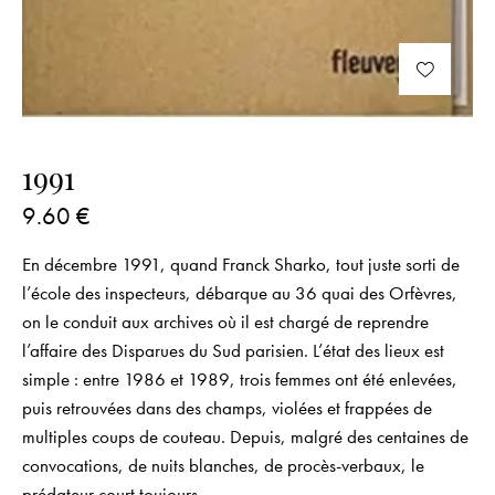
1991
9.60
€
En décembre 1991, quand Franck Sharko, tout juste sorti de
l’école des inspecteurs, débarque au 36 quai des Orfèvres,
on le conduit aux archives où il est chargé de reprendre
l’affaire des Disparues du Sud parisien. L’état des lieux est
simple : entre 1986 et 1989, trois femmes ont été enlevées,
puis retrouvées dans des champs, violées et frappées de
multiples coups de couteau. Depuis, malgré des centaines de
convocations, de nuits blanches, de procès-verbaux, le
prédateur court toujours.