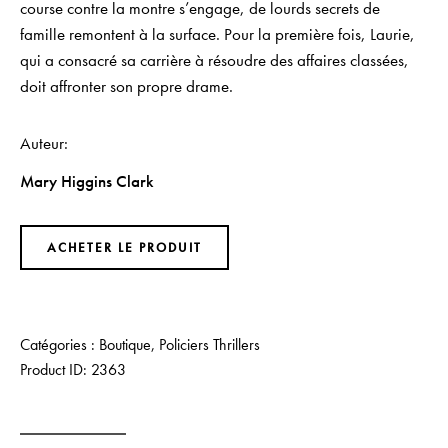
course contre la montre s’engage, de lourds secrets de
famille remontent à la surface. Pour la première fois, Laurie,
qui a consacré sa carrière à résoudre des affaires classées,
doit affronter son propre drame.
Auteur
Mary Higgins Clark
ACHETER LE PRODUIT
Catégories :
Boutique
,
Policiers Thrillers
Product ID:
2363