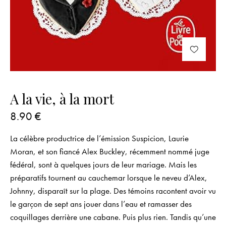
A la vie, à la mort
8.90
€
La célèbre productrice de l’émission Suspicion, Laurie
Moran, et son fiancé Alex Buckley, récemment nommé juge
fédéral, sont à quelques jours de leur mariage. Mais les
préparatifs tournent au cauchemar lorsque le neveu d’Alex,
Johnny, disparaît sur la plage. Des témoins racontent avoir vu
le garçon de sept ans jouer dans l’eau et ramasser des
coquillages derrière une cabane. Puis plus rien. Tandis qu’une