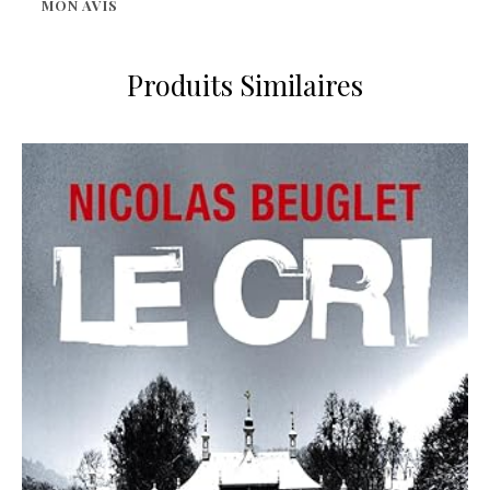
MON AVIS
Produits Similaires