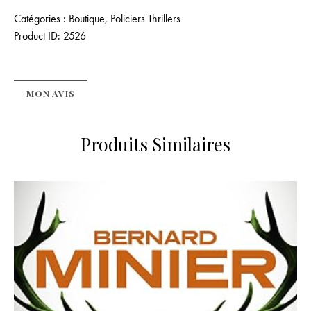
Catégories :
Boutique
,
Policiers Thrillers
Product ID:
2526
MON AVIS
Produits Similaires