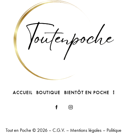
ACCUEIL
BOUTIQUE
BIENTÔT EN POCHE
Tout en Poche
© 2026 –
C.G.V.
–
Mentions légales
–
Politique