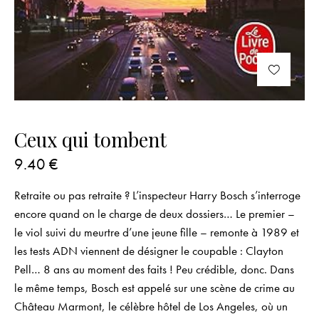
Ceux qui tombent
9.40
€
Retraite ou pas retraite ? L’inspecteur Harry Bosch s’interroge
encore quand on le charge de deux dossiers… Le premier –
le viol suivi du meurtre d’une jeune fille – remonte à 1989 et
les tests ADN viennent de désigner le coupable : Clayton
Pell… 8 ans au moment des faits ! Peu crédible, donc. Dans
le même temps, Bosch est appelé sur une scène de crime au
Château Marmont, le célèbre hôtel de Los Angeles, où un