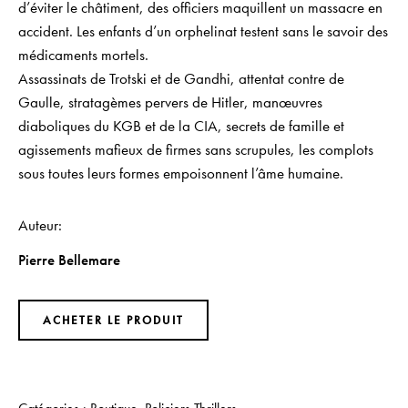
d’éviter le châtiment, des officiers maquillent un massacre en
accident. Les enfants d’un orphelinat testent sans le savoir des
médicaments mortels.
Assassinats de Trotski et de Gandhi, attentat contre de
Gaulle, stratagèmes pervers de Hitler, manœuvres
diaboliques du KGB et de la CIA, secrets de famille et
agissements mafieux de firmes sans scrupules, les complots
sous toutes leurs formes empoisonnent l’âme humaine.
Auteur
Pierre Bellemare
ACHETER LE PRODUIT