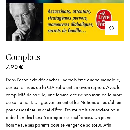
Complots
7.90
€
Dans l’espoir de déclencher une troisième guerre mondiale,
des extrémistes de la CIA sabotent un avion espion. Avec la
complicité de sa fille, une femme accuse son mari de la mort
de son amant. Un gouvernement et les Nations unies s’allient
pour assassiner un chef d’État. Douze amis s’associent pour
aider l’un des leurs à abréger ses souffrances. Un jeune
homme tue ses parents pour se venger de sa sœur. Afin