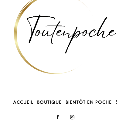
ACCUEIL
BOUTIQUE
BIENTÔT EN POCHE