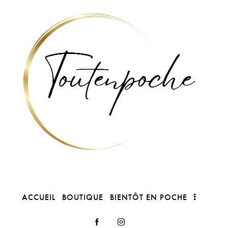
ACCUEIL
BOUTIQUE
BIENTÔT EN POCHE