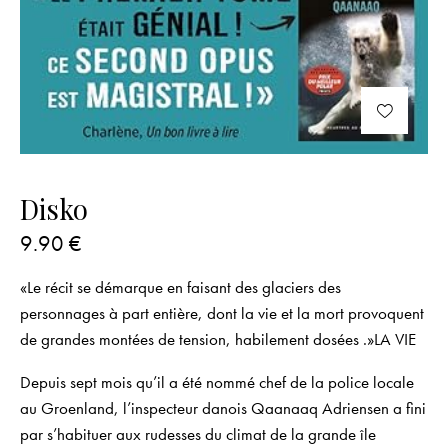
Disko
9.90
€
«Le récit se démarque en faisant des glaciers des
personnages à part entière, dont la vie et la mort provoquent
de grandes montées de tension, habilement dosées .»LA VIE
Depuis sept mois qu’il a été nommé chef de la police locale
au Groenland, l’inspecteur danois Qaanaaq Adriensen a fini
par s’habituer aux rudesses du climat de la grande île